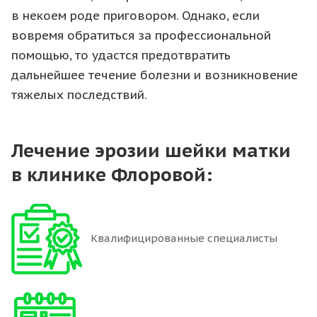
в некоем роде приговором. Однако, если
вовремя обратиться за профессиональной
помощью, то удастся предотвратить
дальнейшее течение болезни и возникновение
тяжелых последствий.
Лечение эрозии шейки матки
в клинике Флоровой:
Квалифицированные специалисты