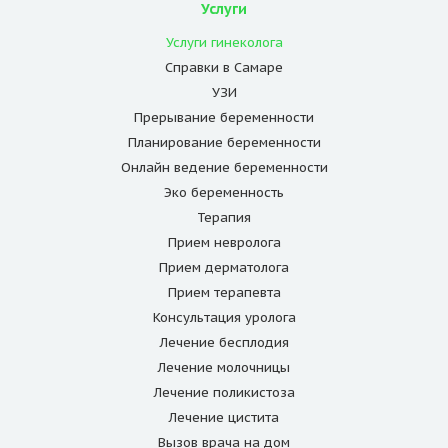
Услуги
Услуги гинеколога
Справки в Самаре
УЗИ
Прерывание беременности
Планирование беременности
Онлайн ведение беременности
Эко беременность
Терапия
Прием невролога
Прием дерматолога
Прием терапевта
Консультация уролога
Лечение бесплодия
Лечение молочницы
Лечение поликистоза
Лечение цистита
Вызов врача на дом