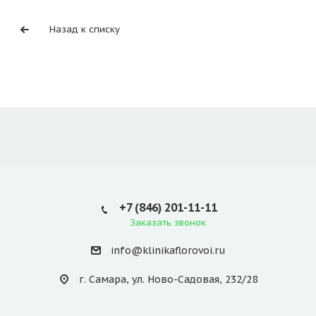
Назад к списку
+7 (846) 201-11-11
Заказать звонок
info@klinikaflorovoi.ru
г. Самара, ул. Ново-Садовая, 232/28