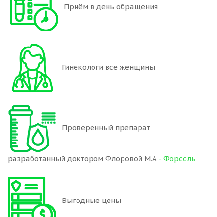
Приём в день обращения
Гинекологи все женщины
Проверенный препарат
разработанный доктором Флоровой М.А
- Форсоль
Выгодные цены