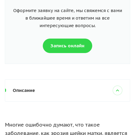
Оформите заявку на сайте, мы свяжемся с вами
в ближайшее время и ответим на все
интересующие вопросы.
Запись онлайн
Описание
Многие ошибочно думают, что такое
заболевание, как эрозия шейки матки, является