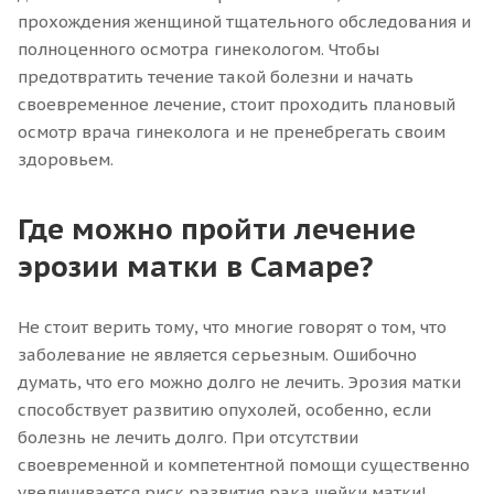
прохождения женщиной тщательного обследования и
полноценного осмотра гинекологом. Чтобы
предотвратить течение такой болезни и начать
своевременное лечение, стоит проходить плановый
осмотр врача гинеколога и не пренебрегать своим
здоровьем.
Где можно пройти лечение
эрозии матки в Самаре?
Не стоит верить тому, что многие говорят о том, что
заболевание не является серьезным. Ошибочно
думать, что его можно долго не лечить. Эрозия матки
способствует развитию опухолей, особенно, если
болезнь не лечить долго. При отсутствии
своевременной и компетентной помощи существенно
увеличивается риск развития рака шейки матки!