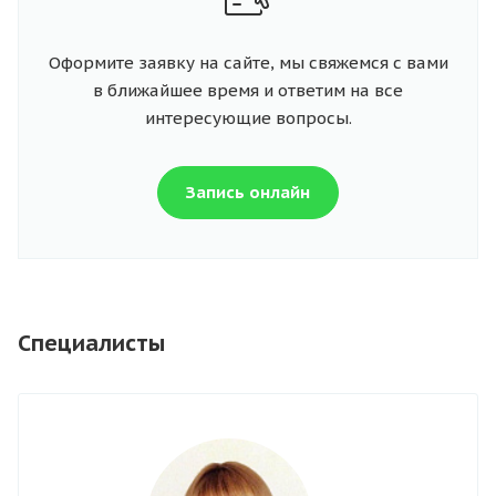
Оформите заявку на сайте, мы свяжемся с вами
в ближайшее время и ответим на все
интересующие вопросы.
Запись онлайн
Специалисты