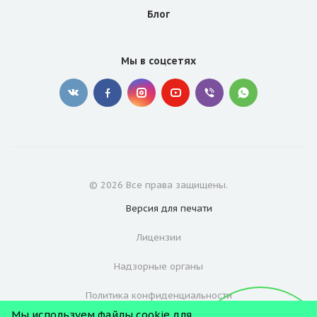
Блог
Мы в соцсетях
© 2026 Все права защищены.
Версия для
печати
Лицензии
Надзорные органы
Политика конфиденциальности
Мы используем файлы cookie для