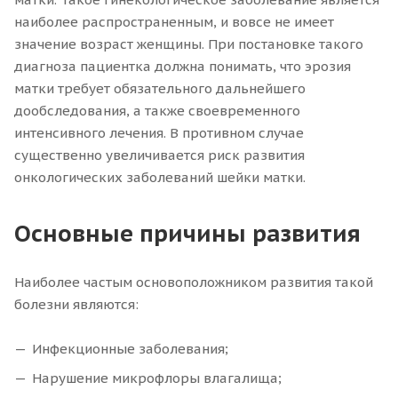
наиболее распространенным, и вовсе не имеет
значение возраст женщины. При постановке такого
диагноза пациентка должна понимать, что эрозия
матки требует обязательного дальнейшего
дообследования, а также своевременного
интенсивного лечения. В противном случае
существенно увеличивается риск развития
онкологических заболеваний шейки матки.
Основные причины развития
Наиболее частым основоположником развития такой
болезни являются:
Инфекционные заболевания;
Нарушение микрофлоры влагалища;