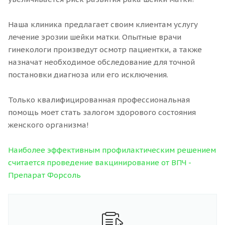
Наша клиника предлагает своим клиентам услугу
лечение эрозии шейки матки. Опытные врачи
гинекологи произведут осмотр пациентки, а также
назначат необходимое обследование для точной
постановки диагноза или его исключения.
Только квалифицированная профессиональная
помощь моет стать залогом здорового состояния
женского организма!
Наиболее эффективным профилактическим решением
считается проведение вакцинирование от ВПЧ -
Препарат Форсоль