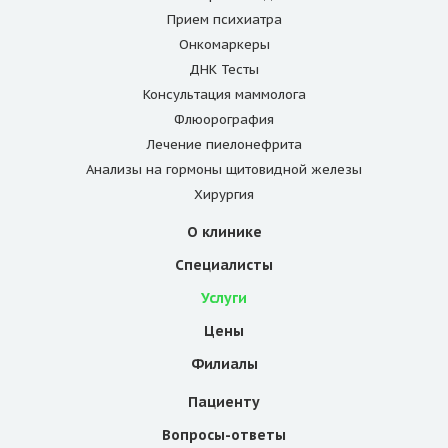
Прием психиатра
Онкомаркеры
ДНК Тесты
Консультация маммолога
Флюорография
Лечение пиелонефрита
Анализы на гормоны щитовидной железы
Хирургия
О клинике
Специалисты
Услуги
Цены
Филиалы
Пациенту
Вопросы-ответы