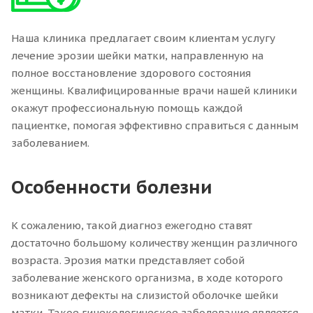
Наша клиника предлагает своим клиентам услугу
лечение эрозии шейки матки, направленную на
полное восстановление здорового состояния
женщины. Квалифицированные врачи нашей клиники
окажут профессиональную помощь каждой
пациентке, помогая эффективно справиться с данным
заболеванием.
Особенности болезни
К сожалению, такой диагноз ежегодно ставят
достаточно большому количеству женщин различного
возраста. Эрозия матки представляет собой
заболевание женского организма, в ходе которого
возникают дефекты на слизистой оболочке шейки
матки. Такое гинекологическое заболевание является