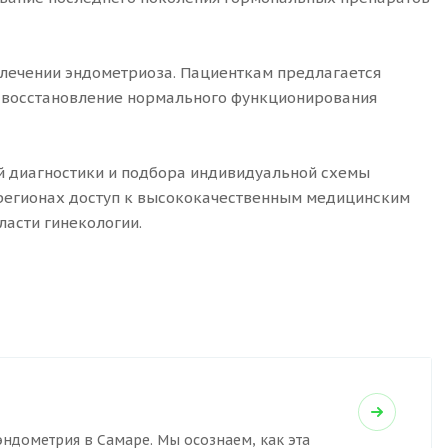
 лечении эндометриоза. Пациенткам предлагается
 восстановление нормального функционирования
й диагностики и подбора индивидуальной схемы
 регионах доступ к высококачественным медицинским
ласти гинекологии.
ндометрия в Самаре. Мы осознаем, как эта