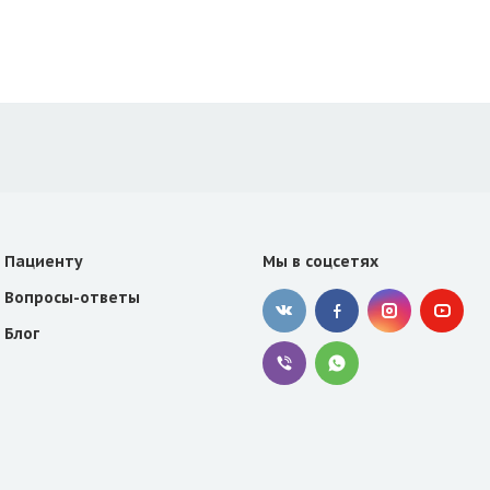
Пациенту
Мы в соцсетях
Вопросы-ответы
Блог