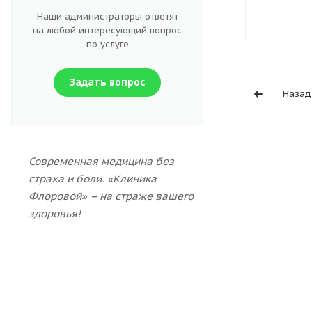
Наши администраторы ответят
на любой интересующий вопрос
по услуге
Задать вопрос
Назад
Современная медицина без
страха и боли. «Клиника
Флоровой» – на страже вашего
здоровья!