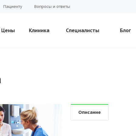
Пациенту
Вопросы и ответы
Цены
Клиника
Специалисты
Блог
а
Описание