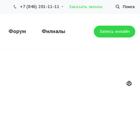
+7 (846) 201-11-11
Заказать звонок
Поиск
Форум
Филиалы
Запись онлайн