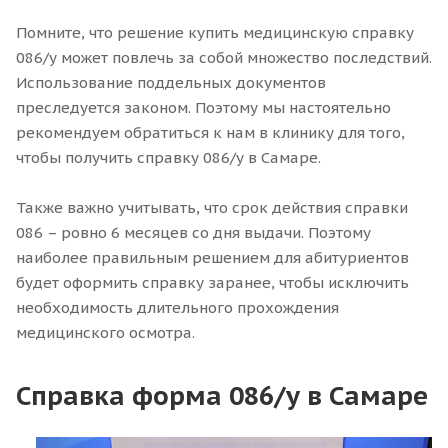
Помните, что решение купить медицинскую справку
086/у может повлечь за собой множество последствий.
Использование поддельных документов
преследуется законом. Поэтому мы настоятельно
рекомендуем обратиться к нам в клинику для того,
чтобы получить справку 086/у в Самаре.
Также важно учитывать, что срок действия справки
086 – ровно 6 месяцев со дня выдачи. Поэтому
наиболее правильным решением для абитуриентов
будет оформить справку заранее, чтобы исключить
необходимость длительного прохождения
медицинского осмотра.
Справка форма 086/у в Самаре