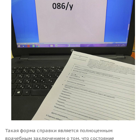
Такая форма справки является полноценным
врачебным заключением о том, что состояние