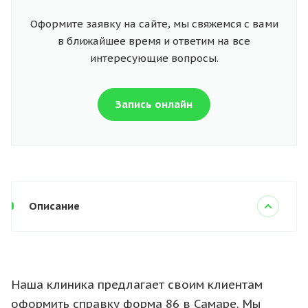
Оформите заявку на сайте, мы свяжемся с вами
в ближайшее время и ответим на все
интересующие вопросы.
Запись онлайн
Описание
Наша клиника предлагает своим клиентам
оформить справку форма 86 в Самаре. Мы