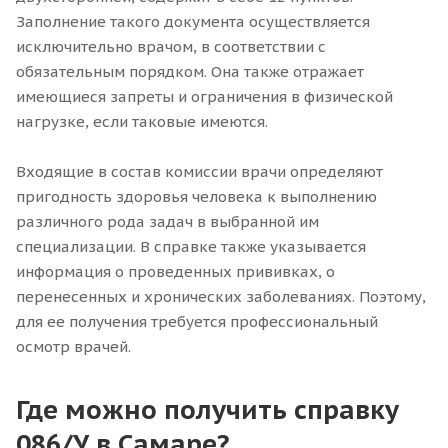
Заполнение такого документа осуществляется
исключительно врачом, в соответствии с
обязательным порядком. Она также отражает
имеющиеся запреты и ограничения в физической
нагрузке, если таковые имеются.
Входящие в состав комиссии врачи определяют
пригодность здоровья человека к выполнению
различного рода задач в выбранной им
специализации. В справке также указывается
информация о проведенных прививках, о
перенесенных и хронических заболеваниях. Поэтому,
для ее получения требуется профессиональный
осмотр врачей.
Где можно получить справку
086/У в Самаре?