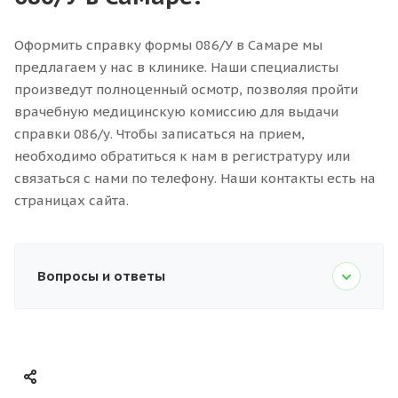
Оформить справку формы 086/У в Самаре мы
предлагаем у нас в клинике. Наши специалисты
произведут полноценный осмотр, позволяя пройти
врачебную медицинскую комиссию для выдачи
справки 086/у. Чтобы записаться на прием,
необходимо обратиться к нам в регистратуру или
связаться с нами по телефону. Наши контакты есть на
страницах сайта.
Вопросы и ответы