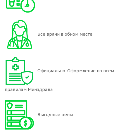
Все врачи в обном месте
Официально. Оформление по всем
правилам Минздрава
Выгодные цены