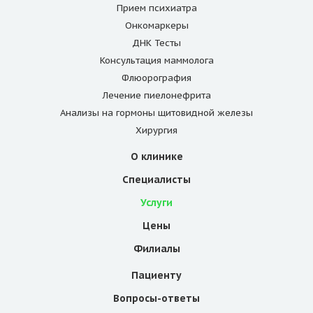
Прием психиатра
Онкомаркеры
ДНК Тесты
Консультация маммолога
Флюорография
Лечение пиелонефрита
Анализы на гормоны щитовидной железы
Хирургия
О клинике
Специалисты
Услуги
Цены
Филиалы
Пациенту
Вопросы-ответы