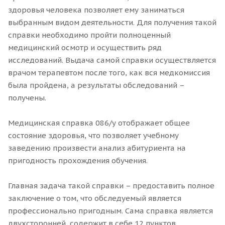
здоровья человека позволяет ему заниматься
выбранным видом деятельности. Для получения такой
справки необходимо пройти полноценный
медицинский осмотр и осуществить ряд
исследований. Выдача самой справки осуществляется
врачом терапевтом после того, как вся медкомиссия
была пройдена, а результаты обследований –
получены.
Медицинская справка 086/у отображает общее
состояние здоровья, что позволяет учебному
заведению произвести анализ абитуриента на
пригодность прохождения обучения.
Главная задача такой справки – предоставить полное
заключение о том, что обследуемый является
профессионально пригодным. Сама справка является
двухсторонней, содержит в себе 12 пунктов.