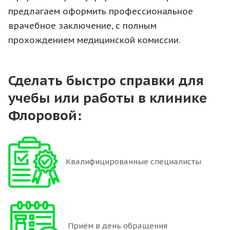
предлагаем оформить профессиональное
врачебное заключение, с полным
прохождением медицинской комиссии.
Сделать быстро справки для
учебы или работы в клинике
Флоровой:
Квалифицированные специалисты
Приём в день обращения