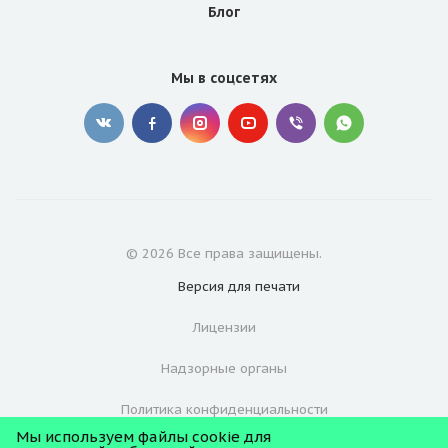
Блог
Мы в соцсетях
© 2026 Все права защищены.
Версия для
печати
Лицензии
Надзорные органы
Политика конфиденциальности
Мы используем файлы cookie для