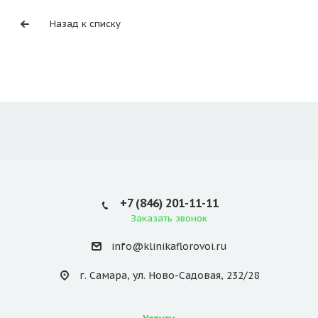
Назад к списку
+7 (846) 201-11-11
Заказать звонок
info@klinikaflorovoi.ru
г. Самара, ул. Ново-Садовая, 232/28