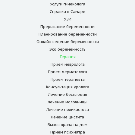
Услуги гинеколога
Справки в Самаре
УЗИ
Прерывание беременности
Планирование беременности
Онлайн ведение беременности
Эко беременность
Терапия
Прием невролога
Прием дерматолога
Прием терапевта
Консультация уролога
Лечение бесплодия
Лечение молочницы
Лечение поликистоза
Лечение цистита
Вызов врача на дом
Прием психиатра