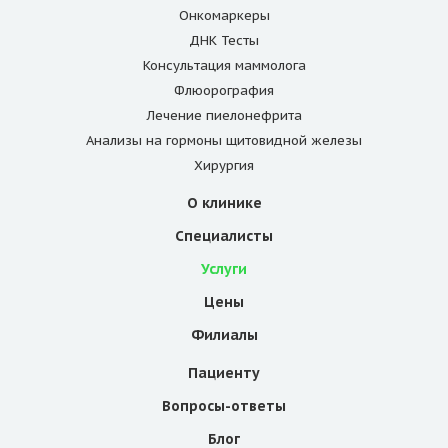
Онкомаркеры
ДНК Тесты
Консультация маммолога
Флюорография
Лечение пиелонефрита
Анализы на гормоны щитовидной железы
Хирургия
О клинике
Специалисты
Услуги
Цены
Филиалы
Пациенту
Вопросы-ответы
Блог