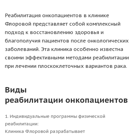
Реабилитация онкопациентов в клинике
Флоровой представляет собой комплексный
подход к восстановлению здоровья и
благополучия пациентов после онкологических
заболеваний. Эта клиника особенно известна
своими эффективными методами реабилитации
при лечении плоскоклеточных вариантов рака.
Виды
реабилитации онкопациентов
1. Индивидуальные программы физической
реабилитации:
Клиника Флоровой разрабатывает