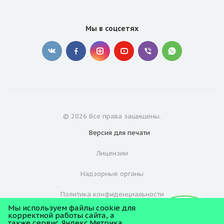
Мы в соцсетях
© 2026 Все права защищены.
Версия для
печати
Лицензии
Надзорные органы
Политика конфиденциальности
Мы используем файлы cookie для
Согласие на обработку персональных данных
корректной работы сайта, а
также сервис Яндекс.Метрика