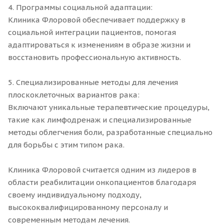
4. Программы социальной адаптации:
Клиника Флоровой обеспечивает поддержку в
социальной интеграции пациентов, помогая
адаптироваться к изменениям в образе жизни и
восстановить профессиональную активность.
5. Специализированные методы для лечения
плоскоклеточных вариантов рака:
Включают уникальные терапевтические процедуры,
такие как лимфодренаж и специализированные
методы облегчения боли, разработанные специально
для борьбы с этим типом рака.
Клиника Флоровой считается одним из лидеров в
области реабилитации онкопациентов благодаря
своему индивидуальному подходу,
высококвалифицированному персоналу и
современным методам лечения.