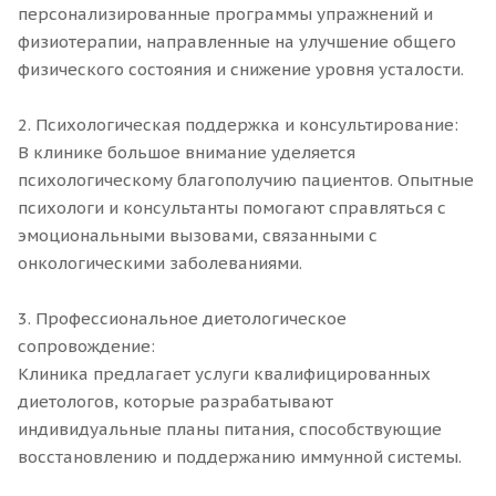
персонализированные программы упражнений и
физиотерапии, направленные на улучшение общего
физического состояния и снижение уровня усталости.
2. Психологическая поддержка и консультирование:
В клинике большое внимание уделяется
психологическому благополучию пациентов. Опытные
психологи и консультанты помогают справляться с
эмоциональными вызовами, связанными с
онкологическими заболеваниями.
3. Профессиональное диетологическое
сопровождение:
Клиника предлагает услуги квалифицированных
диетологов, которые разрабатывают
индивидуальные планы питания, способствующие
восстановлению и поддержанию иммунной системы.