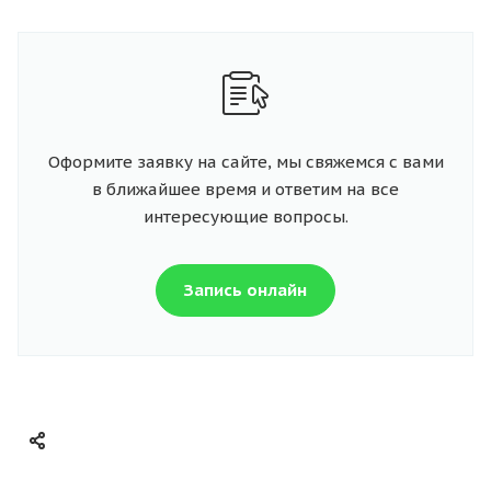
Оформите заявку на сайте, мы свяжемся с вами
в ближайшее время и ответим на все
интересующие вопросы.
Запись онлайн