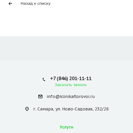
Назад к списку
+7 (846) 201-11-11
Заказать звонок
info@klinikaflorovoi.ru
г. Самара, ул. Ново-Садовая, 232/28
Услуги