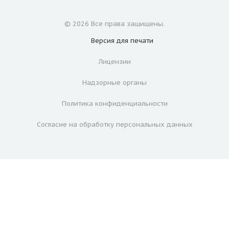
© 2026 Все права защищены.
Версия для
печати
Лицензии
Надзорные органы
Политика конфиденциальности
Согласие на обработку персональных данных