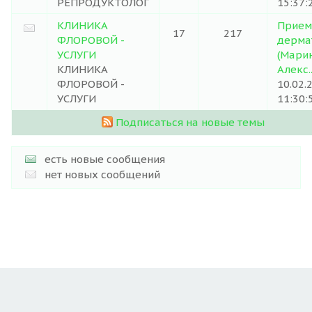
РЕПРОДУКТОЛОГ
15:37:
КЛИНИКА
Прием
17
217
ФЛОРОВОЙ -
дермат
УСЛУГИ
(Мари
КЛИНИКА
Алекс..
ФЛОРОВОЙ -
10.02.
УСЛУГИ
11:30:
Подписаться на новые темы
есть новые сообщения
нет новых сообщений