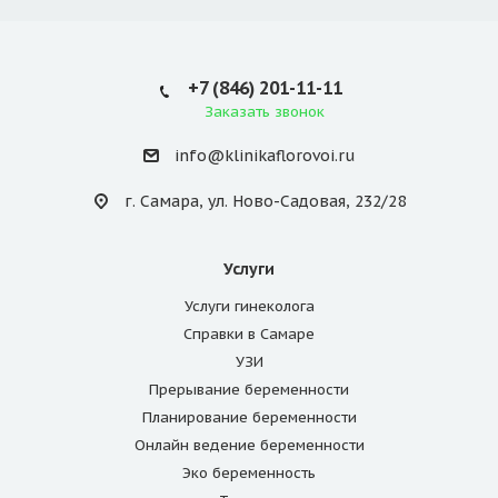
+7 (846) 201-11-11
Заказать звонок
info@klinikaflorovoi.ru
г. Самара, ул. Ново-Садовая, 232/28
Услуги
Услуги гинеколога
Справки в Самаре
УЗИ
Прерывание беременности
Планирование беременности
Онлайн ведение беременности
Эко беременность