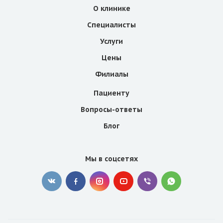
О клинике
Специалисты
Услуги
Цены
Филиалы
Пациенту
Вопросы-ответы
Блог
Мы в соцсетях