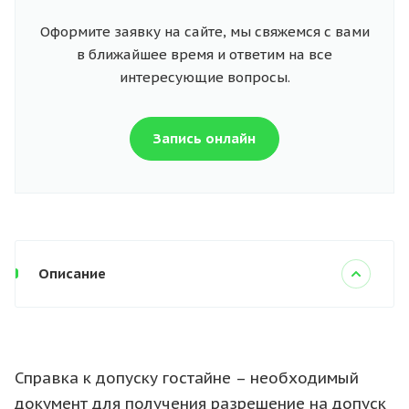
Оформите заявку на сайте, мы свяжемся с вами
в ближайшее время и ответим на все
интересующие вопросы.
Запись онлайн
Описание
Справка к допуску гостайне – необходимый
документ для получения разрешение на допуск