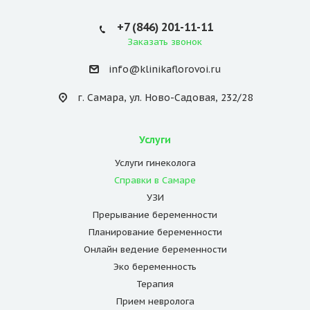
+7 (846) 201-11-11
Заказать звонок
info@klinikaflorovoi.ru
г. Самара, ул. Ново-Садовая, 232/28
Услуги
Услуги гинеколога
Справки в Самаре
УЗИ
Прерывание беременности
Планирование беременности
Онлайн ведение беременности
Эко беременность
Терапия
Прием невролога