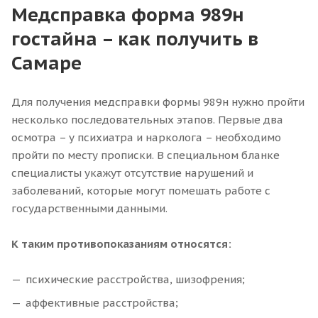
Медсправка форма 989н
гостайна – как получить в
Самаре
Для получения медсправки формы 989н нужно пройти
несколько последовательных этапов. Первые два
осмотра – у психиатра и нарколога – необходимо
пройти по месту прописки. В специальном бланке
специалисты укажут отсутствие нарушений и
заболеваний, которые могут помешать работе с
государственными данными.
К таким противопоказаниям относятся:
психические расстройства, шизофрения;
аффективные расстройства;