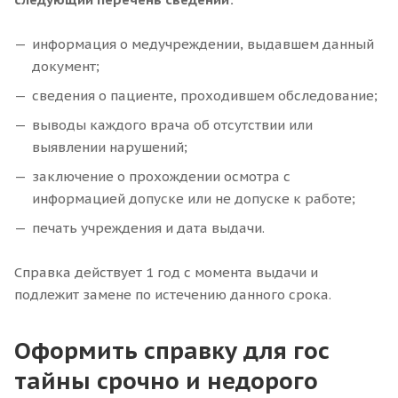
информация о медучреждении, выдавшем данный
документ;
сведения о пациенте, проходившем обследование;
выводы каждого врача об отсутствии или
выявлении нарушений;
заключение о прохождении осмотра с
информацией допуске или не допуске к работе;
печать учреждения и дата выдачи.
Справка действует 1 год с момента выдачи и
подлежит замене по истечению данного срока.
Оформить справку для гос
тайны срочно и недорого