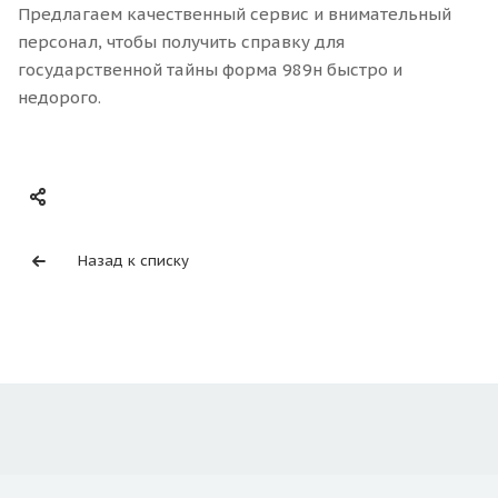
Предлагаем качественный сервис и внимательный
персонал, чтобы получить справку для
государственной тайны форма 989н быстро и
недорого.
Назад к списку