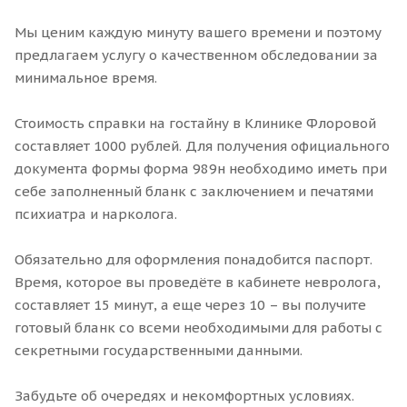
Мы ценим каждую минуту вашего времени и поэтому
предлагаем услугу о качественном обследовании за
минимальное время.
Стоимость справки на гостайну в Клинике Флоровой
составляет 1000 рублей. Для получения официального
документа формы форма 989н необходимо иметь при
себе заполненный бланк с заключением и печатями
психиатра и нарколога.
Обязательно для оформления понадобится паспорт.
Время, которое вы проведёте в кабинете невролога,
составляет 15 минут, а еще через 10 – вы получите
готовый бланк со всеми необходимыми для работы с
секретными государственными данными.
Забудьте об очередях и некомфортных условиях.