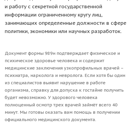
и работу с секретной государственной
информации ограниченному кругу лиц,
занимающих определенные должности в сфере
политики, экономики или научных разработок.
Документ формы 989н подтверждает физическое и
психическое здоровье человека и содержит
медицинские заключения узкопрофильных врачей –
психиатра, нарколога и невролога. Если хотя бы один
из специалистов выявит нарушение в работе
организма, справку для допуска к гостайне получить
будет невозможно. У здорового человека
полноценный осмотр трех врачей займёт всего 40
минут. Мы готовы оказать вам помощь в получении
официального медицинского документа.