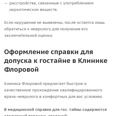
расстройства, связанные с употреблением
наркотических веществ.
Если нарушения не выявлены, после остается лишь
обратиться к неврологу для получения его
заключительной оценки.
Оформление справки для
допуска к гостайне в Клинике
Флоровой
Клиника Флоровой предлагает быстрое и
качественное прохождение квалифицированного
врача-невролога в комфортных для вас условиях.
В медицинской справке для гос. тайны содержится
следующий перечень сведений: