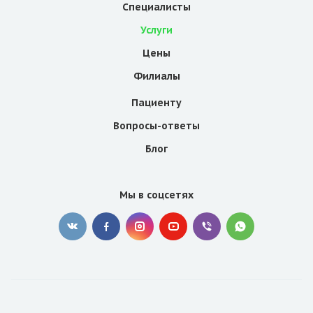
Специалисты
Услуги
Цены
Филиалы
Пациенту
Вопросы-ответы
Блог
Мы в соцсетях