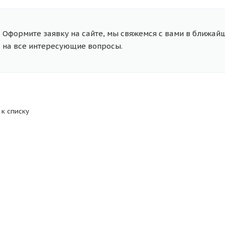
Оформите заявку на сайте, мы свяжемся с вами в ближай
на все интересующие вопросы.
 к списку