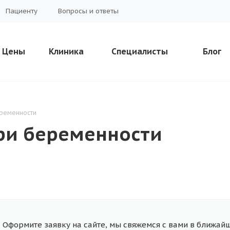
Пациенту
Вопросы и ответы
Цены
Клиника
Специалисты
Блог
еременности
при беременности
Оформите заявку на сайте, мы свяжемся с вами в ближай