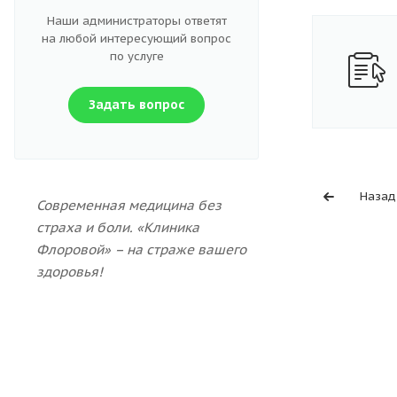
Наши администраторы ответят
на любой интересующий вопрос
по услуге
Задать вопрос
Назад
Современная медицина без
страха и боли. «Клиника
Флоровой» – на страже вашего
здоровья!