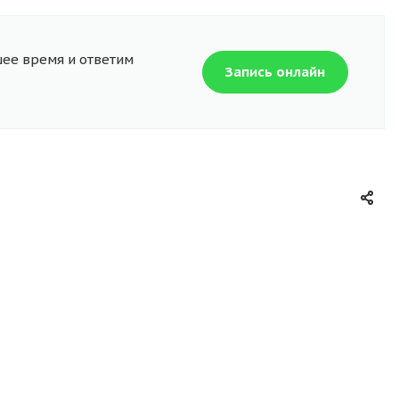
шее время и ответим
Запись онлайн