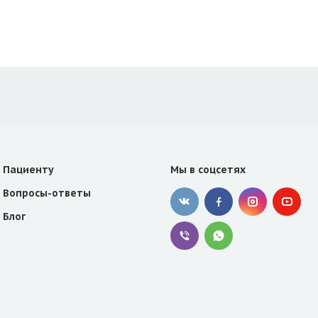
Пациенту
Мы в соцсетях
Вопросы-ответы
Блог