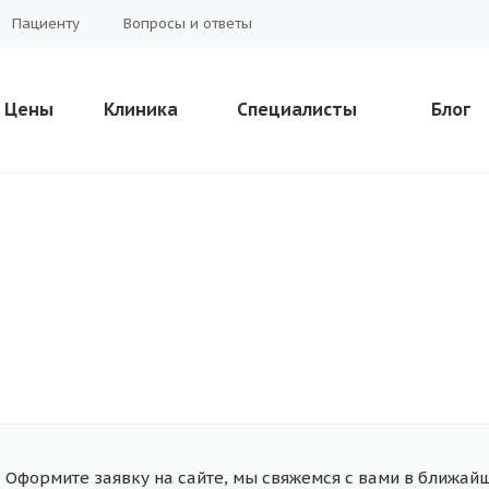
Пациенту
Вопросы и ответы
Цены
Клиника
Специалисты
Блог
Оформите заявку на сайте, мы свяжемся с вами в ближай