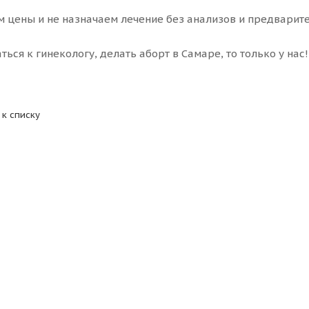
 цены и не назначаем лечение без анализов и предварите
ься к гинекологу, делать аборт в Самаре, то только у нас
 к списку