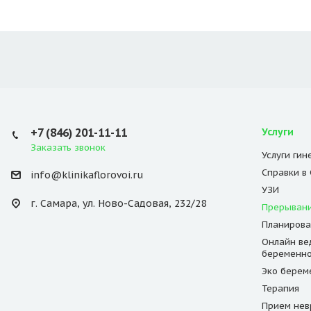
+7 (846) 201-11-11
Услуги
Заказать звонок
Услуги гин
Справки в
info@klinikaflorovoi.ru
УЗИ
г. Самара, ул. Ново-Садовая, 232/28
Прерывани
Планирова
Онлайн ве
беременно
Эко берем
Терапия
Прием нев