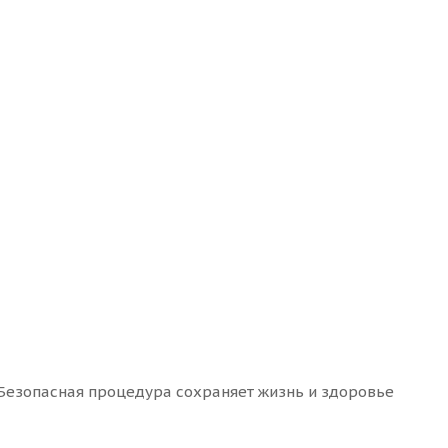
 Безопасная процедура сохраняет жизнь и здоровье