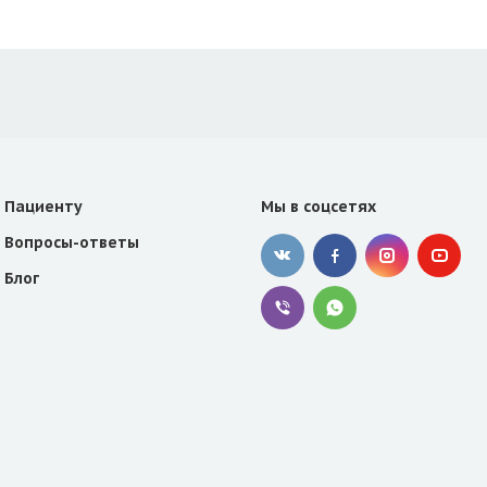
Пациенту
Мы в соцсетях
Вопросы-ответы
Блог