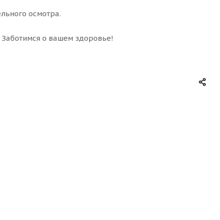
льного осмотра.
! Заботимся о вашем здоровье!