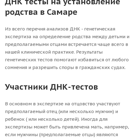
ДНК тесты на установление
родства в Самаре
Из всего перечня анализов ДНК - генетическая
экспертиза на определение родства между детьми и
предполагаемыми отцами встречается чаще всего в
нашей клинической практике. Результаты
генетических тестов помогают избавиться от любого
сомнения и разрешить споры в гражданских судах.
Участники ДНК-тестов
В основном в экспертизе на отцовство участвуют
предполагаемый отец (или несколько мужчин) и
ребенок ( или несколько детей). Иногда для
экспертизы может быть привлечена мать, например,
если мужчины (предполагаемые отцы) являются