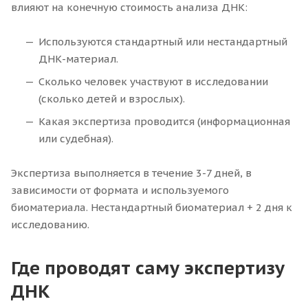
влияют на конечную стоимость анализа ДНК:
Используются стандартный или нестандартный
ДНК-материал.
Сколько человек участвуют в исследовании
(сколько детей и взрослых).
Какая экспертиза проводится (информационная
или судебная).
Экспертиза выполняется в течение 3-7 дней, в
зависимости от формата и используемого
биоматериала. Нестандартный биоматериал + 2 дня к
исследованию.
Где проводят саму экспертизу
ДНК