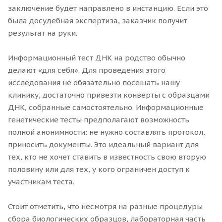
заключение будет направлено в инстанцию. Если это
была досудебная экспертиза, заказчик получит
результат на руки.
Информационный тест ДНК на родство обычно
делают «для себя». Для проведения этого
исследования не обязательно посещать нашу
клинику, достаточно привезти конверты с образцами
ДНК, собранные самостоятельно. Информационные
генетические тесты предполагают возможность
полной анонимности: не нужно составлять протокол,
приносить документы. Это идеальный вариант для
тех, кто не хочет ставить в известность свою вторую
половину или для тех, у кого ограничен доступ к
участникам теста.
Стоит отметить, что несмотря на разные процедуры
сбора биологических образцов, лабораторная часть