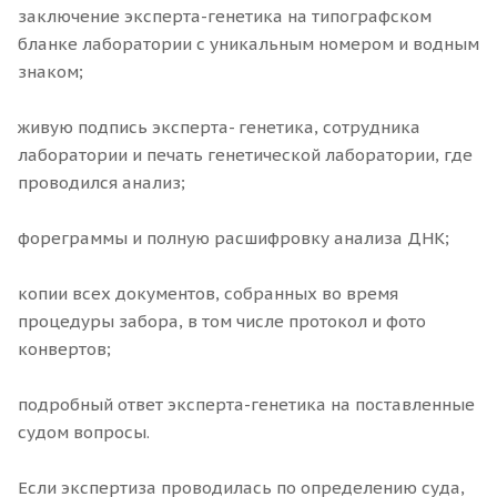
заключение эксперта-генетика на типографском
бланке лаборатории с уникальным номером и водным
знаком;
живую подпись эксперта- генетика, сотрудника
лаборатории и печать генетической лаборатории, где
проводился анализ;
фореграммы и полную расшифровку анализа ДНК;
копии всех документов, собранных во время
процедуры забора, в том числе протокол и фото
конвертов;
подробный ответ эксперта-генетика на поставленные
судом вопросы.
Если экспертиза проводилась по определению суда,