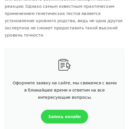
реакции. Однако самым известным практическим
применением генетических тестов является
установление кровного родства, ведь не одна другая
экспертиза не сможет предоставить такой высокий
уровень точности.
Оформите заявку на сайте, мы свяжемся с вами
в ближайшее время и ответим на все
интересующие вопросы.
Запись онлайн