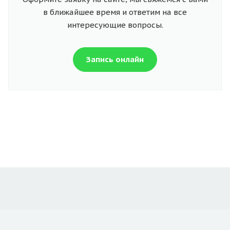
в ближайшее время и ответим на все
интересующие вопросы.
Запись онлайн