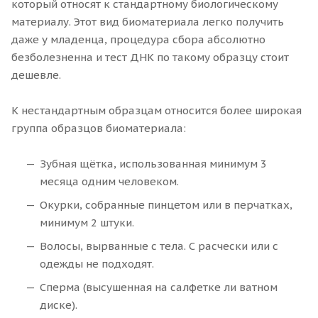
который относят к стандартному биологическому
материалу. Этот вид биоматериала легко получить
даже у младенца, процедура сбора абсолютно
безболезненна и тест ДНК по такому образцу стоит
дешевле.
К нестандартным образцам относится более широкая
группа образцов биоматериала:
Зубная щётка, использованная минимум 3
месяца одним человеком.
Окурки, собранные пинцетом или в перчатках,
минимум 2 штуки.
Волосы, вырванные с тела. С расчески или с
одежды не подходят.
Сперма (высушенная на салфетке ли ватном
диске).