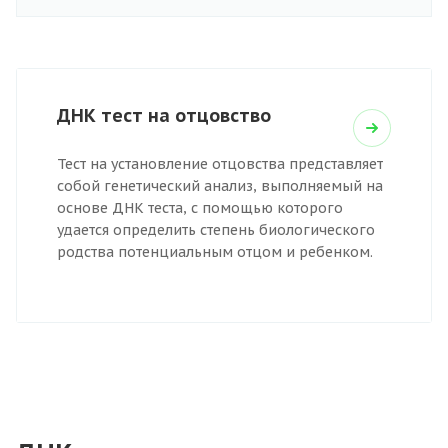
ДНК тест на отцовство
Тест на установление отцовства представляет
собой генетический анализ, выполняемый на
основе ДНК теста, с помощью которого
удается определить степень биологического
родства потенциальным отцом и ребенком.