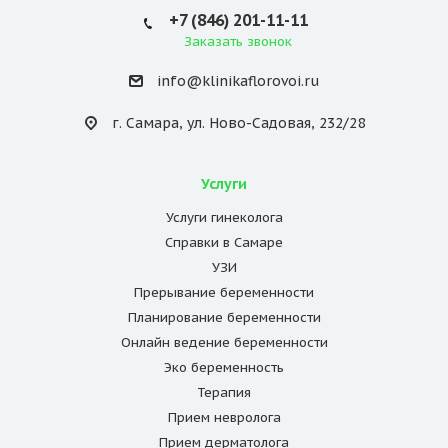
+7 (846) 201-11-11
Заказать звонок
info@klinikaflorovoi.ru
г. Самара, ул. Ново-Садовая, 232/28
Услуги
Услуги гинеколога
Справки в Самаре
УЗИ
Прерывание беременности
Планирование беременности
Онлайн ведение беременности
Эко беременность
Терапия
Прием невролога
Прием дерматолога