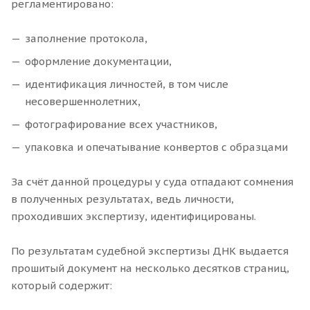
регламентировано:
заполнение протокола,
оформление документации,
идентификация личностей, в том числе
несовершеннолетних,
фотографирование всех участников,
упаковка и опечатывание конвертов с образцами
За счёт данной процедуры у суда отпадают сомнения
в полученных результатах, ведь личности,
проходивших экспертизу, идентифицированы.
По результатам судебной экспертизы ДНК выдается
прошитый документ на несколько десятков страниц,
который содержит: