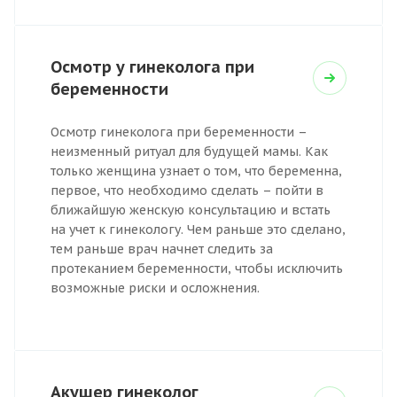
Осмотр у гинеколога при
беременности
Осмотр гинеколога при беременности –
неизменный ритуал для будущей мамы. Как
только женщина узнает о том, что беременна,
первое, что необходимо сделать – пойти в
ближайшую женскую консультацию и встать
на учет к гинекологу. Чем раньше это сделано,
тем раньше врач начнет следить за
протеканием беременности, чтобы исключить
возможные риски и осложнения.
Акушер гинеколог