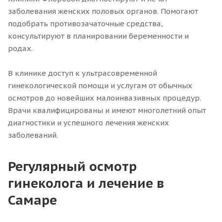
заболевания женских половых органов. Помогают
подобрать противозачаточные средства,
консультируют в планировании беременности и
родах.
В клинике доступ к ультрасовременной
гинекологической помощи и услугам от обычных
осмотров до новейших малоинвазивных процедур.
Врачи квалифицированы и имеют многолетний опыт
диагностики и успешного лечения женских
заболеваний.
Регулярный осмотр
гинеколога и лечение в
Самаре