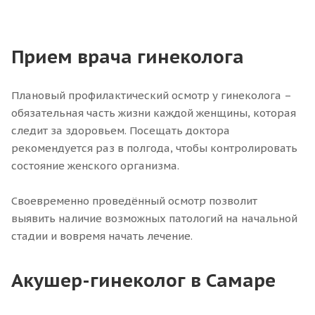
Прием врача гинеколога
Плановый профилактический осмотр у гинеколога –
обязательная часть жизни каждой женщины, которая
следит за здоровьем. Посещать доктора
рекомендуется раз в полгода, чтобы контролировать
состояние женского организма.
Своевременно проведённый осмотр позволит
выявить наличие возможных патологий на начальной
стадии и вовремя начать лечение.
Акушер-гинеколог в Самаре