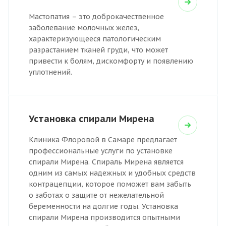
Мастопатия – это доброкачественное
заболевание молочных желез,
характеризующееся патологическим
разрастанием тканей груди, что может
привести к болям, дискомфорту и появлению
уплотнений.
Установка спирали Мирена
Клиника Флоровой в Самаре предлагает
профессиональные услуги по установке
спирали Мирена. Спираль Мирена является
одним из самых надежных и удобных средств
контрацепции, которое поможет вам забыть
о заботах о защите от нежелательной
беременности на долгие годы. Установка
спирали Мирена производится опытными