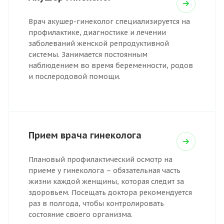
Врач акушер-гинеколог специализируется на
профилактике, диагностике и лечении
заболеваний женской репродуктивной
системы. Занимается постоянным
наблюдением во время беременности, родов
и послеродовой помощи.
Прием врача гинеколога
Плановый профилактический осмотр на
приеме у гинеколога – обязательная часть
жизни каждой женщины, которая следит за
здоровьем. Посещать доктора рекомендуется
раз в полгода, чтобы контролировать
состояние своего организма.