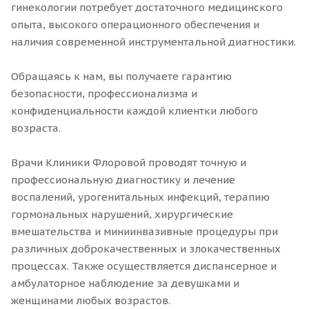
гинекологии потребует достаточного медицинского
опыта, высокого операционного обеспечения и
наличия современной инструментальной диагностики.
Обращаясь к нам, вы получаете гарантию
безопасности, профессионализма и
конфиденциальности каждой клиентки любого
возраста.
Врачи Клиники Флоровой проводят точную и
профессиональную диагностику и лечение
воспалений, урогенитальных инфекций, терапию
гормональных нарушений, хирургические
вмешательства и миниинвазивные процедуры при
различных доброкачественных и злокачественных
процессах. Также осуществляется диспансерное и
амбулаторное наблюдение за девушками и
женщинами любых возрастов.