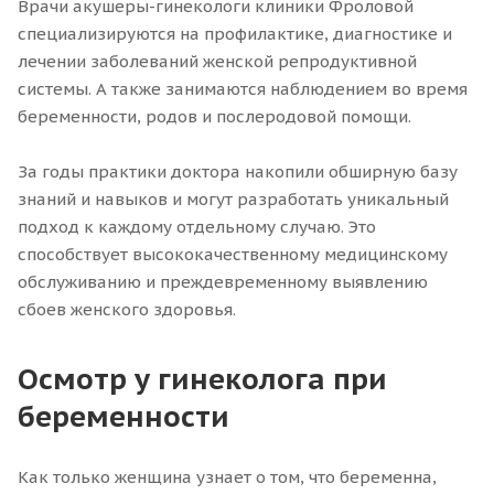
Врачи акушеры-гинекологи клиники Фроловой
специализируются на профилактике, диагностике и
лечении заболеваний женской репродуктивной
системы. А также занимаются наблюдением во время
беременности, родов и послеродовой помощи.
За годы практики доктора накопили обширную базу
знаний и навыков и могут разработать уникальный
подход к каждому отдельному случаю. Это
способствует высококачественному медицинскому
обслуживанию и преждевременному выявлению
сбоев женского здоровья.
Осмотр у гинеколога при
беременности
Как только женщина узнает о том, что беременна,