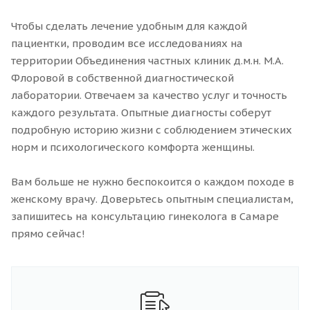
Чтобы сделать лечение удобным для каждой
пациентки, проводим все исследованиях на
территории Объединения частных клиник д.м.н. М.А.
Флоровой в собственной диагностической
лаборатории. Отвечаем за качество услуг и точность
каждого результата. Опытные диагносты соберут
подробную историю жизни с соблюдением этических
норм и психологического комфорта женщины.
Вам больше не нужно беспокоится о каждом походе в
женскому врачу. Доверьтесь опытным специалистам,
запишитесь на консультацию гинеколога в Самаре
прямо сейчас!