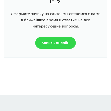
Оформите заявку на сайте, мы свяжемся с вами
в ближайшее время и ответим на все
интересующие вопросы.
Запись онлайн