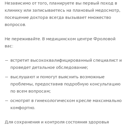
Независимо от того, планируете вы первый поход в
клинику или записываетесь на плановый медосмотр,
посещение доктора всегда вызывает множество
вопросов.
Не переживайте. В медицинском центре Фроловой
вас:
встретит высококвалифицированный специалист и
проведет детальное обследование;
выслушают и помогут выяснить возможные
проблемы, предоставив подробную консультацию
по всем вопросам;
осмотрят в гинекологическом кресле максимально
комфортно.
Для сохранения и контроля состояния здоровья