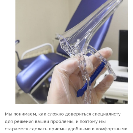
Мы понимаем, как сложно довериться специалисту
для решения вашей проблемы, и поэтому мы
стараемся сделать приемы удобными и комфортными