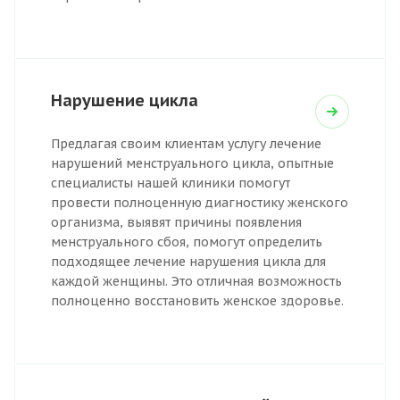
Нарушение цикла
Предлагая своим клиентам услугу лечение
нарушений менструального цикла, опытные
специалисты нашей клиники помогут
провести полноценную диагностику женского
организма, выявят причины появления
менструального сбоя, помогут определить
подходящее лечение нарушения цикла для
каждой женщины. Это отличная возможность
полноценно восстановить женское здоровье.