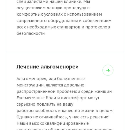
специалистами нашей клиники. Мы
осуществляем данную процедуру в
комфортных условиях с использованием
современного оборудования и соблюдением
всех необходимых стандартов и протоколов
безопасности.
Лечение альгоменореи
Альгоменорея, или болезненные
менструации, является довольно
распространенной проблемой среди женщин.
Ежемесячные боли и дискомфорт могут
серьезно повлиять на вашу
работоспособность и качество жизни в целом.
Однако не отчаивайтесь, у нас есть решение!
Наши высококвалифицированные
специалисты в области гинекологии проведут