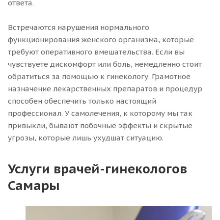
ответа.
Встречаются нарушения нормального
функционирования женского организма, которые
требуют оперативного вмешательства. Если вы
чувствуете дискомфорт или боль, немедленно стоит
обратиться за помощью к гинекологу. Грамотное
назначение лекарственных препаратов и процедур
способен обеспечить только настоящий
профессионал. У самолечения, к которому мы так
привыкли, бывают побочные эффекты и скрытые
угрозы, которые лишь ухудшат ситуацию.
Услуги врачей-гинекологов
Самары