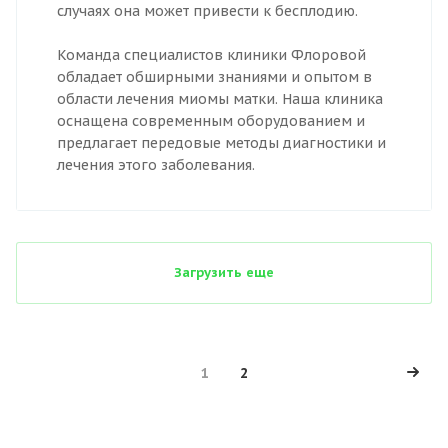
случаях она может привести к бесплодию.
Команда специалистов клиники Флоровой
обладает обширными знаниями и опытом в
области лечения миомы матки. Наша клиника
оснащена современным оборудованием и
предлагает передовые методы диагностики и
лечения этого заболевания.
Загрузить еще
1
2