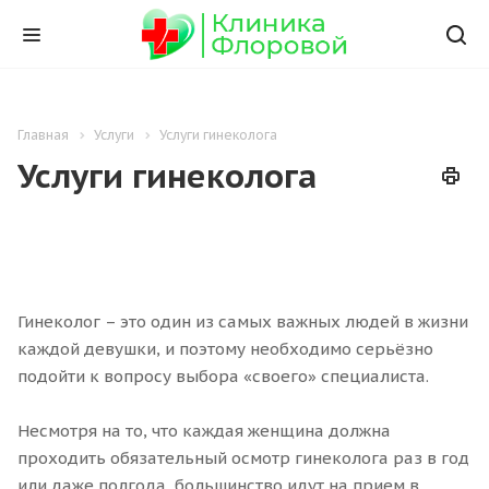
Главная
Услуги
Услуги гинеколога
Услуги гинеколога
Гинеколог – это один из самых важных людей в жизни
каждой девушки, и поэтому необходимо серьёзно
подойти к вопросу выбора «своего» специалиста.
Несмотря на то, что каждая женщина должна
проходить обязательный осмотр гинеколога раз в год
или даже полгода, большинство идут на прием в