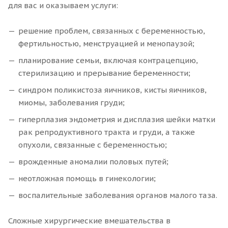
для вас и оказываем услуги:
решение проблем, связанных с беременностью,
фертильностью, менструацией и менопаузой;
планирование семьи, включая контрацепцию,
стерилизацию и прерывание беременности;
синдром поликистоза яичников, кисты яичников,
миомы, заболевания груди;
гиперплазия эндометрия и дисплазия шейки матки
рак репродуктивного тракта и груди, а также
опухоли, связанные с беременностью;
врожденные аномалии половых путей;
неотложная помощь в гинекологии;
воспалительные заболевания органов малого таза.
Сложные хирургические вмешательства в