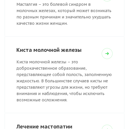
Масталгия – это болевой синдром в
молочных железах, который может возникать
по разным причинам и значительно ухудшать
качество жизни женщин.
Киста молочной железы
Киста молочной железы – это
доброкачественное образование,
представляющее собой полость, заполненную
жидкостью. В большинстве случаев кисты не
представляют угрозы для жизни, но требуют
внимания и наблюдения, чтобы исключить
возможные осложнения.
Лечение мастопатии