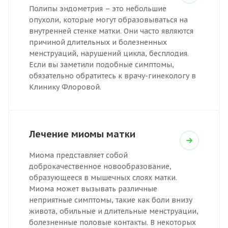
Полипы эндометрия – это небольшие
опухоли, которые могут образовываться на
внутренней стенке матки. Они часто являются
причиной длительных и болезненных
менструаций, нарушений цикла, бесплодия.
Если вы заметили подобные симптомы,
обязательно обратитесь к врачу-гинекологу в
Клинику Флоровой.
Лечение миомы матки
Миома представляет собой
доброкачественное новообразование,
образующееся в мышечных слоях матки.
Миома может вызывать различные
неприятные симптомы, такие как боли внизу
живота, обильные и длительные менструации,
болезненные половые контакты. В некоторых