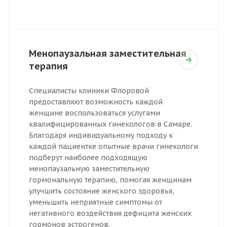
Менопаузальная заместительная
терапия
Специалисты клиники Флоровой
предоставляют возможность каждой
женщине воспользоваться услугами
квалифицированных гинекологов в Самаре.
Благодаря индивидуальному подходу к
каждой пациентке опытные врачи гинекологи
подберут наиболее подходящую
менопаузальную заместительную
гормональную терапию, помогая женщинам
улучшить состояние женского здоровья,
уменьшить неприятные симптомы от
негативного воздействия дефицита женских
гормонов эстрогенов.