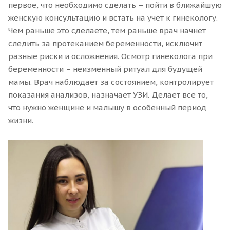
первое, что необходимо сделать – пойти в ближайшую
женскую консультацию и встать на учет к гинекологу.
Чем раньше это сделаете, тем раньше врач начнет
следить за протеканием беременности, исключит
разные риски и осложнения. Осмотр гинеколога при
беременности – неизменный ритуал для будущей
мамы. Врач наблюдает за состоянием, контролирует
показания анализов, назначает УЗИ. Делает все то,
что нужно женщине и малышу в особенный период
жизни.