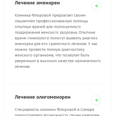
Лечение аменореи
Клиника Флоровой предлагает своим
пациентам профессиональную помощь
опытных врачей для полноценного
поддержания женского здоровья. Опытные
врачи-гинекологи помогут выявить диагноз
аменореи для его грамотного лечения. У нас
можно провести полную диагностику
женского организма, что позволит быть
уверенным в высоком качестве назначенного
лечения.
Лечение олигоменореи
Специалисты клиники Флоровой в Самаре
предоставляют возможность своим клиентам