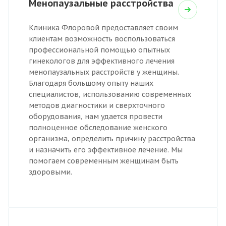
Менопаузальные расстройства
Клиника Флоровой предоставляет своим
клиентам возможность воспользоваться
профессиональной помощью опытных
гинекологов для эффективного лечения
менопаузальных расстройств у женщины.
Благодаря большому опыту наших
специалистов, использованию современных
методов диагностики и сверхточного
оборудования, нам удается провести
полноценное обследование женского
организма, определить причину расстройства
и назначить его эффективное лечение. Мы
помогаем современным женщинам быть
здоровыми.