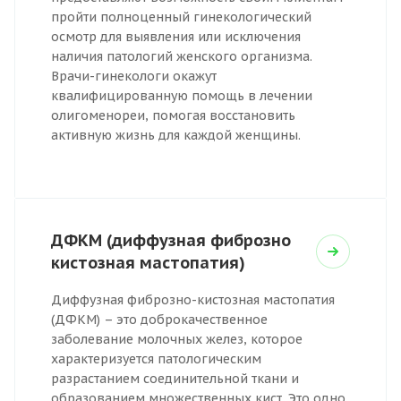
пройти полноценный гинекологический
осмотр для выявления или исключения
наличия патологий женского организма.
Врачи-гинекологи окажут
квалифицированную помощь в лечении
олигоменореи, помогая восстановить
активную жизнь для каждой женщины.
ДФКМ (диффузная фиброзно
кистозная мастопатия)
Диффузная фиброзно-кистозная мастопатия
(ДФКМ) – это доброкачественное
заболевание молочных желез, которое
характеризуется патологическим
разрастанием соединительной ткани и
образованием множественных кист. Это одно