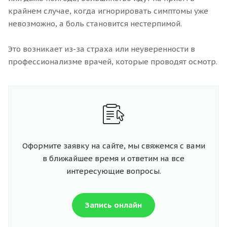
крайнем случае, когда игнорировать симптомы уже
невозможно, а боль становится нестерпимой.
Это возникает из-за страха или неуверенности в
профессионализме врачей, которые проводят осмотр.
Оформите заявку на сайте, мы свяжемся с вами
в ближайшее время и ответим на все
интересующие вопросы.
Запись онлайн