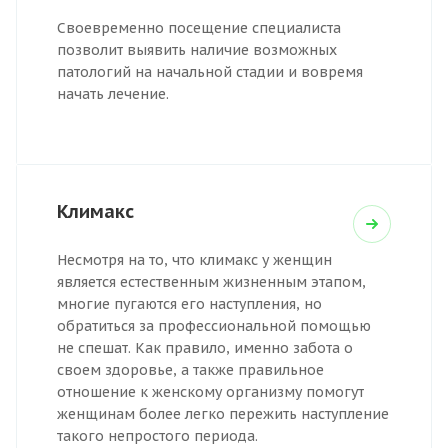
Своевременно посещение специалиста
позволит выявить наличие возможных
патологий на начальной стадии и вовремя
начать лечение.
Климакс
Несмотря на то, что климакс у женщин
является естественным жизненным этапом,
многие пугаются его наступления, но
обратиться за профессиональной помощью
не спешат. Как правило, именно забота о
своем здоровье, а также правильное
отношение к женскому организму помогут
женщинам более легко пережить наступление
такого непростого периода.