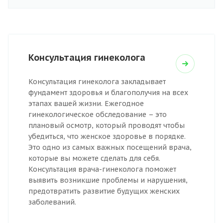
Консультация гинеколога
Консультация гинеколога закладывает
фундамент здоровья и благополучия на всех
этапах вашей жизни. Ежегодное
гинекологическое обследование – это
плановый осмотр, который проводят чтобы
убедиться, что женское здоровье в порядке.
Это одно из самых важных посещений врача,
которые вы можете сделать для себя.
Консультация врача-гинеколога поможет
выявить возникшие проблемы и нарушения,
предотвратить развитие будущих женских
заболеваний.