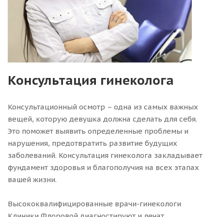
Консультация гинеколога
Консультационный осмотр – одна из самых важных
вещей, которую девушка должна сделать для себя.
Это поможет выявить определенные проблемы и
нарушения, предотвратить развитие будущих
заболеваний. Консультация гинеколога закладывает
фундамент здоровья и благополучия на всех этапах
вашей жизни.
Высококвалифицированные врачи-гинекологи
Клиники Флоровой диагностируют и лечат