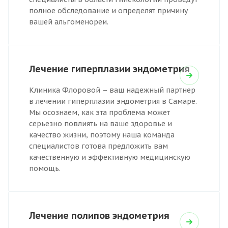
полное обследование и определят причину
вашей альгоменореи.
Лечение гиперплазии эндометрия
Клиника Флоровой – ваш надежный партнер
в лечении гиперплазии эндометрия в Самаре.
Мы осознаем, как эта проблема может
серьезно повлиять на ваше здоровье и
качество жизни, поэтому наша команда
специалистов готова предложить вам
качественную и эффективную медицинскую
помощь.
Лечение полипов эндометрия