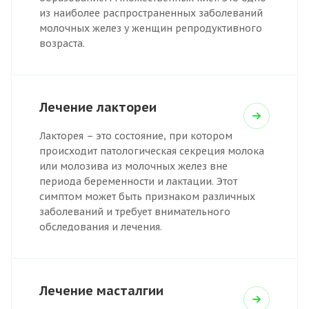
из наиболее распространенных заболеваний
молочных желез у женщин репродуктивного
возраста.
Лечение лактореи
Лакторея – это состояние, при котором
происходит патологическая секреция молока
или молозива из молочных желез вне
периода беременности и лактации. Этот
симптом может быть признаком различных
заболеваний и требует внимательного
обследования и лечения.
Лечение масталгии