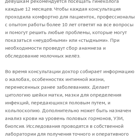
девушкам рекомендуется посещать гинеколога
каждые 12 месяцев. Чтобы каждая консультация
проходила комфортно для пациенток, профессионалы
с опытом работы более 10 лет ответят на все вопросы
и помогут решить любые проблемы, которые могут
показаться «неудобными» или «стыдными». При
необходимости проведут сбор анамнеза и
обследование молочных желёз.
Во время консультации доктор собирает информацию
о жалобах, особенностях интимной жизни,
перенесенных ранее заболеваниях. Делает
цитологию шейки матки, мазки для определения
инфекций, передающихся половым путем, и
кольпоскопию. Дополнительно может быть назначен
анализ крови на уровень половых гормонов, УЗИ,
биопсия. Исследования проводятся в собственной
лаборатории для получения точного и оперативного