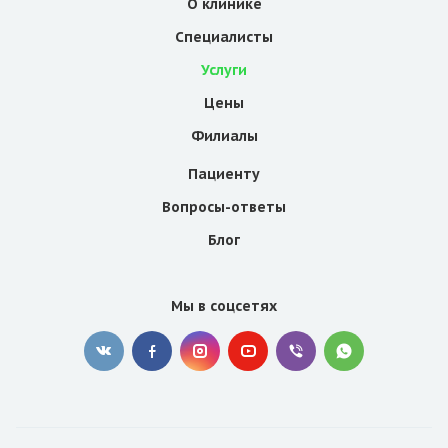
О клинике
Специалисты
Услуги
Цены
Филиалы
Пациенту
Вопросы-ответы
Блог
Мы в соцсетях