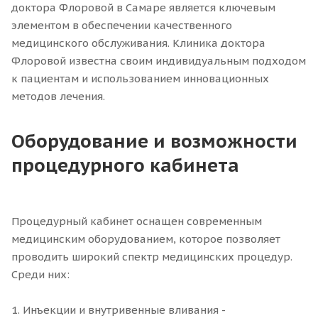
доктора Флоровой в Самаре является ключевым
элементом в обеспечении качественного
медицинского обслуживания. Клиника доктора
Флоровой известна своим индивидуальным подходом
к пациентам и использованием инновационных
методов лечения.
Оборудование и возможности
процедурного кабинета
Процедурный кабинет оснащен современным
медицинским оборудованием, которое позволяет
проводить широкий спектр медицинских процедур.
Среди них:
1. Инъекции и внутривенные вливания -