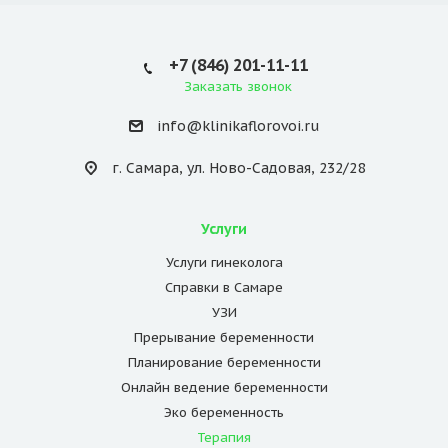
+7 (846) 201-11-11
Заказать звонок
info@klinikaflorovoi.ru
г. Самара, ул. Ново-Садовая, 232/28
Услуги
Услуги гинеколога
Справки в Самаре
УЗИ
Прерывание беременности
Планирование беременности
Онлайн ведение беременности
Эко беременность
Терапия