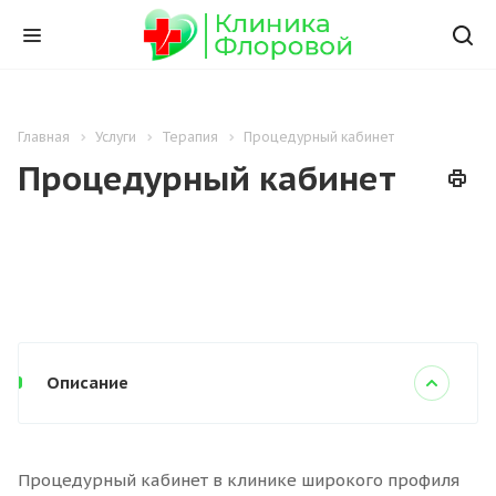
Главная
Услуги
Терапия
Процедурный кабинет
Процедурный кабинет
Описание
Процедурный кабинет в клинике широкого профиля