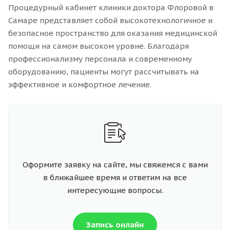
Процедурный кабинет клиники доктора Флоровой в
Самаре представляет собой высокотехнологичное и
безопасное пространство для оказания медицинской
помощи на самом высоком уровне. Благодаря
профессионализму персонала и современному
оборудованию, пациенты могут рассчитывать на
эффективное и комфортное лечение.
Оформите заявку на сайте, мы свяжемся с вами
в ближайшее время и ответим на все
интересующие вопросы.
Запись онлайн