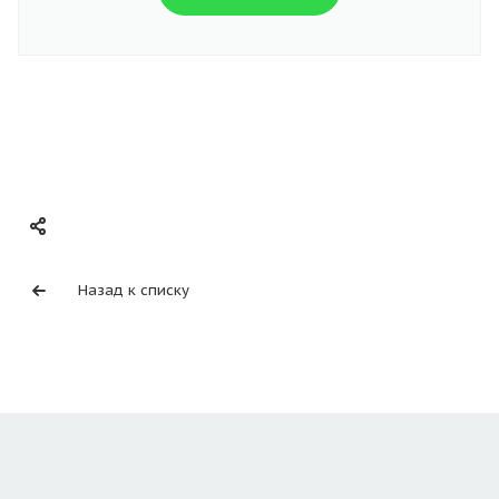
Назад к списку