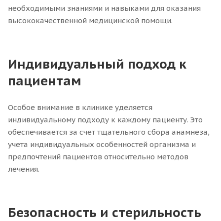
необходимыми знаниями и навыками для оказания
высококачественной медицинской помощи.
Индивидуальный подход к
пациентам
Особое внимание в клинике уделяется
индивидуальному подходу к каждому пациенту. Это
обеспечивается за счет тщательного сбора анамнеза,
учета индивидуальных особенностей организма и
предпочтений пациентов относительно методов
лечения.
Безопасность и стерильность