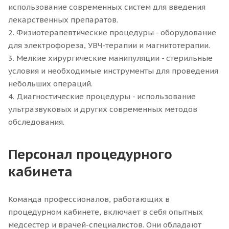
использование современных систем для введения
лекарственных препаратов.
2. Физиотерапевтические процедуры - оборудование
для электрофореза, УВЧ-терапии и магнитотерапии.
3. Мелкие хирургические манипуляции - стерильные
условия и необходимые инструменты для проведения
небольших операций.
4. Диагностические процедуры - использование
ультразвуковых и других современных методов
обследования.
Персонал процедурного
кабинета
Команда профессионалов, работающих в
процедурном кабинете, включает в себя опытных
медсестер и врачей-специалистов. Они обладают