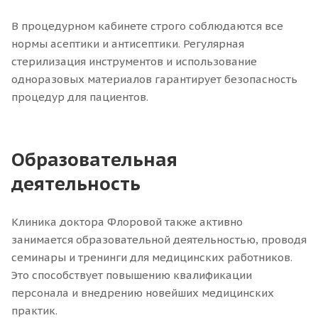
В процедурном кабинете строго соблюдаются все
нормы асептики и антисептики. Регулярная
стерилизация инструментов и использование
одноразовых материалов гарантирует безопасность
процедур для пациентов.
Образовательная
деятельность
Клиника доктора Флоровой также активно
занимается образовательной деятельностью, проводя
семинары и тренинги для медицинских работников.
Это способствует повышению квалификации
персонала и внедрению новейших медицинских
практик.