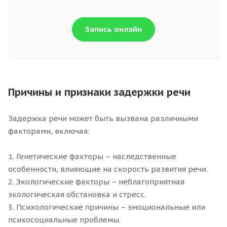
Запись онлайн
Причины и признаки задержки речи
Задержка речи может быть вызвана различными
факторами, включая:
1. Генетические факторы – наследственные
особенности, влияющие на скорость развития речи.
2. Экологические факторы – неблагоприятная
экологическая обстановка и стресс.
3. Психологические причины – эмоциональные или
психосоциальные проблемы.