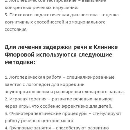
2. Логопедическое тестирование – выявление
конкретных речевых нарушений.
3. Психолого-педагогическая диагностика – оценка
когнитивных способностей и эмоционального
состояния.
Для лечения задержки речи в Клинике
Флоровой используются следующие
методики:
1. Логопедическая работа – специализированные
занятия с логопедом для коррекции
звукопроизношения и расширения словарного запаса.
2. Игровая терапия – развитие речевых навыков
через игры, что особенно эффективно для детей.
3. Физиотерапевтические процедуры – стимулируют
работу речевых центров мозга.
4. Групповые занятия – способствуют развитию