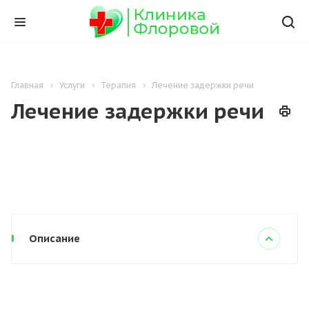
Главная
Услуги
Терапия
Лечение задержки речи
Лечение задержки речи
Описание