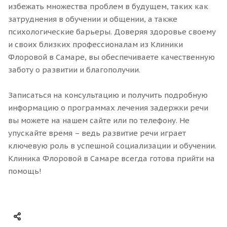
избежать множества проблем в будущем, таких как
затруднения в обучении и общении, а также
психологические барьеры. Доверяя здоровье своему
и своих близких профессионалам из Клиники
Флоровой в Самаре, вы обеспечиваете качественную
заботу о развитии и благополучии.
Записаться на консультацию и получить подробную
информацию о программах лечения задержки речи
вы можете на нашем сайте или по телефону. Не
упускайте время – ведь развитие речи играет
ключевую роль в успешной социализации и обучении.
Клиника Флоровой в Самаре всегда готова прийти на
помощь!