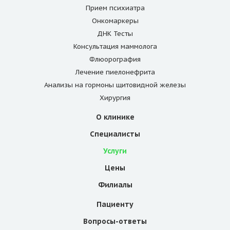
Прием психиатра
Онкомаркеры
ДНК Тесты
Консультация маммолога
Флюорография
Лечение пиелонефрита
Анализы на гормоны щитовидной железы
Хирургия
О клинике
Специалисты
Услуги
Цены
Филиалы
Пациенту
Вопросы-ответы