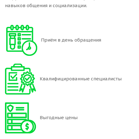
навыков общения и социализации.
Приём в день обращения
Квалифицированные специалисты
Выгодные цены