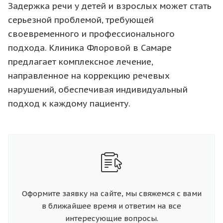
Задержка речи у детей и взрослых может стать
серьезной проблемой, требующей
своевременного и профессионального
подхода. Клиника Флоровой в Самаре
предлагает комплексное лечение,
направленное на коррекцию речевых
нарушений, обеспечивая индивидуальный
подход к каждому пациенту.
Оформите заявку на сайте, мы свяжемся с вами
в ближайшее время и ответим на все
интересующие вопросы.