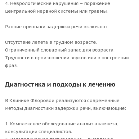
4. Неврологические нарушения – поражение
центральной нервной системы или травмы.
Ранние признаки задержки речи включают:
Отсутствие лепета в грудном возрасте.
Ограниченный словарный запас для возраста.
Трудности в произношении звуков или в построении
фраз.
Диагностика и подходы к лечению
В Клинике Флоровой реализуются современные
методы диагностики задержки речи, включающие:
1. Комплексное обследование анализ анамнеза,
консультации специалистов.