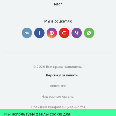
Блог
Мы в соцсетях
© 2026 Все права защищены.
Версия для
печати
Лицензии
Надзорные органы
Политика конфиденциальности
Мы используем файлы cookie для