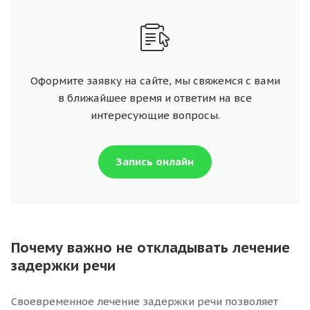
Оформите заявку на сайте, мы свяжемся с вами
в ближайшее время и ответим на все
интересующие вопросы.
Запись онлайн
Почему важно не откладывать лечение
задержки речи
Своевременное лечение задержки речи позволяет