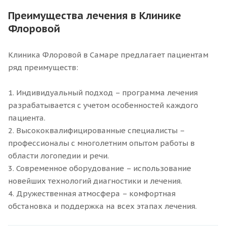
Преимущества лечения в Клинике
Флоровой
Клиника Флоровой в Самаре предлагает пациентам
ряд преимуществ:
1. Индивидуальный подход – программа лечения
разрабатывается с учетом особенностей каждого
пациента.
2. Высококвалифицированные специалисты –
профессионалы с многолетним опытом работы в
области логопедии и речи.
3. Современное оборудование – использование
новейших технологий диагностики и лечения.
4. Дружественная атмосфера – комфортная
обстановка и поддержка на всех этапах лечения.