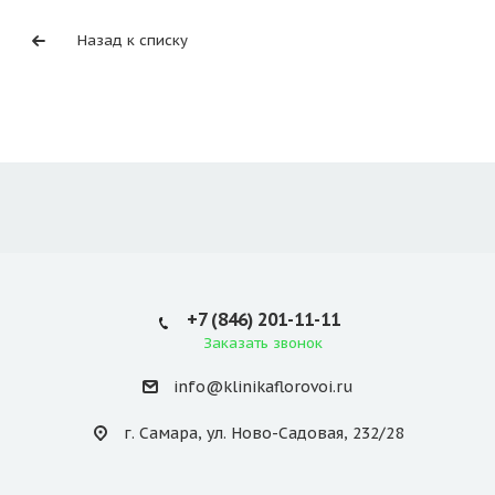
Назад к списку
+7 (846) 201-11-11
Заказать звонок
info@klinikaflorovoi.ru
г. Самара, ул. Ново-Садовая, 232/28